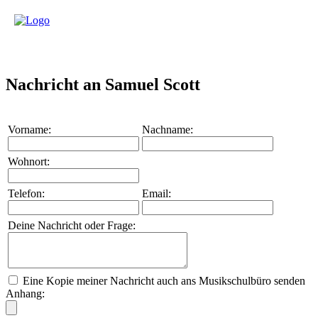
Nachricht an Samuel Scott
Vorname:
Nachname:
Wohnort:
Telefon:
Email:
Deine Nachricht oder Frage:
Eine Kopie meiner Nachricht auch ans Musikschulbüro senden
Anhang: